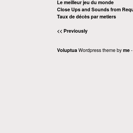
Le meilleur jeu du monde
Close Ups and Sounds from Requ
Taux de décès par metiers
<< Previously
Voluptua
Wordpress theme by
me
-