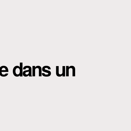
e dans un