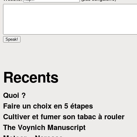
Recents
Quoi ?
Faire un choix en 5 étapes
Cultiver et fumer son tabac à rouler
The Voynich Manuscript